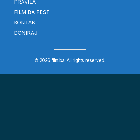
PRAVILA
FILM BA FEST
KONTAKT
DONIRAJ
© 2026 film.ba. All rights reserved.