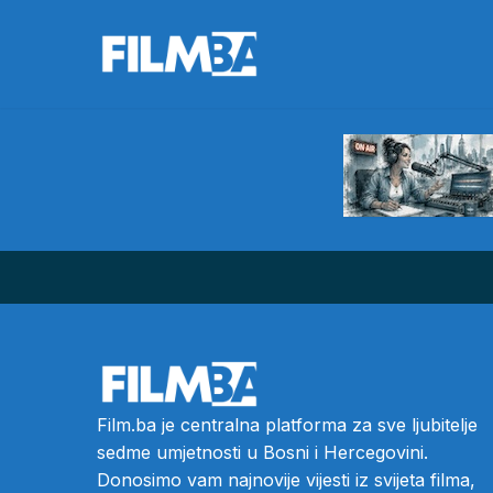
Film.ba je centralna platforma za sve ljubitelje
sedme umjetnosti u Bosni i Hercegovini.
Donosimo vam najnovije vijesti iz svijeta filma,