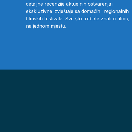
detaljne recenzije aktuelnih ostvarenja i
ekskluzivne izvještaje sa domaćih i regionalnih
filmskih festivala. Sve što trebate znati o filmu,
na jednom mjestu.