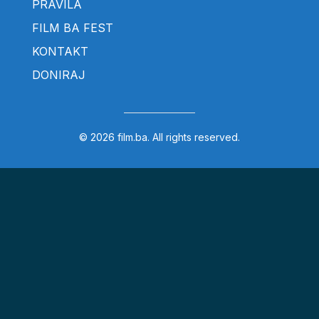
PRAVILA
FILM BA FEST
KONTAKT
DONIRAJ
© 2026 film.ba. All rights reserved.