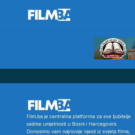
Film.ba je centralna platforma za sve ljubitelje
sedme umjetnosti u Bosni i Hercegovini.
Donosimo vam najnovije vijesti iz svijeta filma,