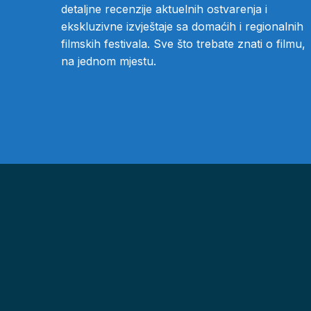
detaljne recenzije aktuelnih ostvarenja i
ekskluzivne izvještaje sa domaćih i regionalnih
filmskih festivala. Sve što trebate znati o filmu,
na jednom mjestu.