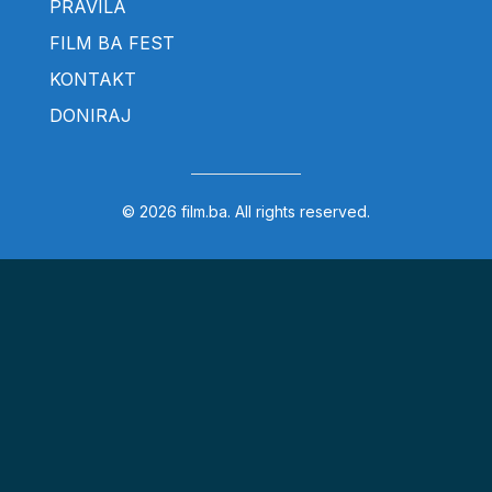
PRAVILA
FILM BA FEST
KONTAKT
DONIRAJ
© 2026 film.ba. All rights reserved.