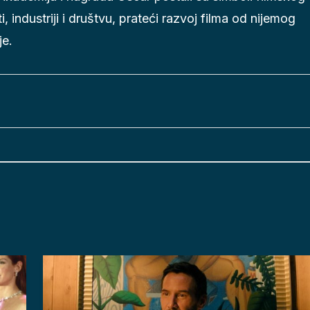
, industriji i društvu, prateći razvoj filma od nijemog
je.