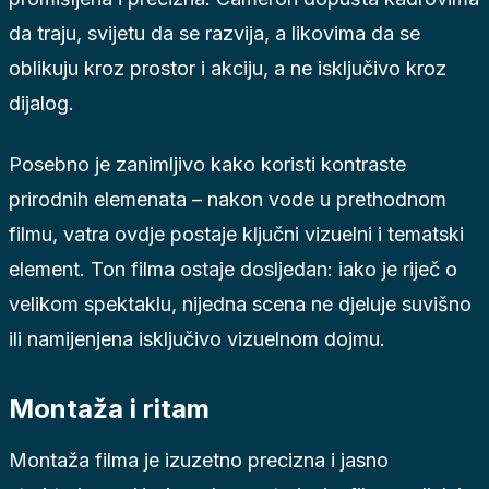
da traju, svijetu da se razvija, a likovima da se
oblikuju kroz prostor i akciju, a ne isključivo kroz
dijalog.
Posebno je zanimljivo kako koristi kontraste
prirodnih elemenata – nakon vode u prethodnom
filmu, vatra ovdje postaje ključni vizuelni i tematski
element. Ton filma ostaje dosljedan: iako je riječ o
velikom spektaklu, nijedna scena ne djeluje suvišno
ili namijenjena isključivo vizuelnom dojmu.
Montaža i ritam
Montaža filma je izuzetno precizna i jasno