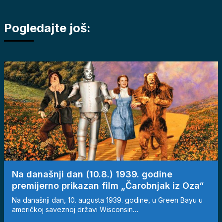
Pogledajte još:
Na današnji dan (10.8.) 1939. godine
premijerno prikazan film „Čarobnjak iz Oza“
Na današnji dan, 10. augusta 1939. godine, u Green Bayu u
američkoj saveznoj državi Wisconsin…