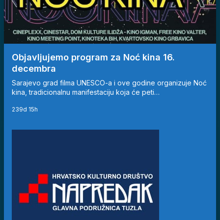
Objavljujemo program za Noć kina 16.
decembra
Sarajevo grad filma UNESCO-a i ove godine organizuje Noć
kina, tradicionalnu manifestaciju koja će peti…
239d 15h